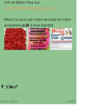
17h et dispo H24 sur 
www.herbierdesgarrigues.com
Merci à vous de votre écoute et votre 
présence 🙏🏾 à très bientôt