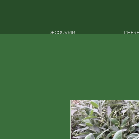
DECOUVRIR
L'HER