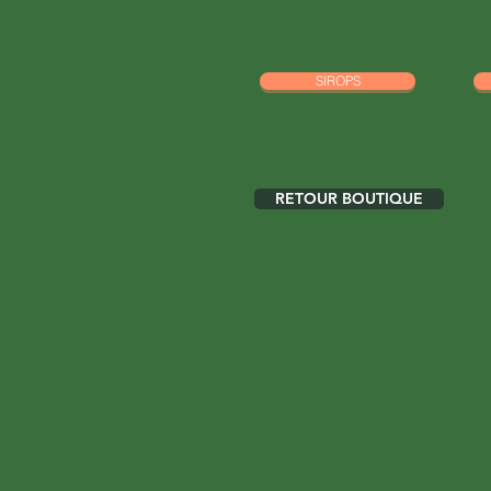
SIROPS
RETOUR BOUTIQUE