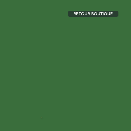
RETOUR BOUTIQUE