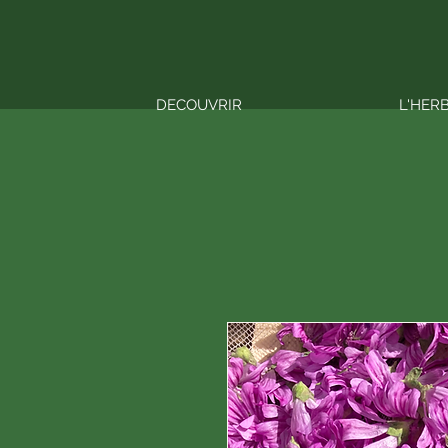
DECOUVRIR
L'HER