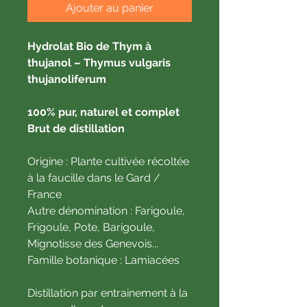
Ajouter au panier
Hydrolat Bio de Thym à
thujanol – Thymus vulgaris
thujanoliferum
100% pur, naturel et complet
Brut de distillation
Origine : Plante cultivée récoltée
à la faucille dans le Gard /
France
Autre dénomination : Farigoule,
Frigoule, Pote, Barigoule,
Mignotisse des Genevois...
Famille botanique : Lamiacées
Distillation par entrainement à la