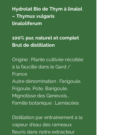
Hydrolat Bio de Thym à linalol
– Thymus vulgaris
linaloliferum
100% pur, naturel et complet
Brut de distillation
Origine : Plante cultivée récoltée
à la faucille dans le Gard /
France
Autre dénomination : Farigoule,
Frigoule, Pote, Barigoule,
Mignotisse des Genevois...
Famille botanique : Lamiacées
Distillation par entrainement à la
vapeur d'eau des rameaux
fleuris dans notre extracteur