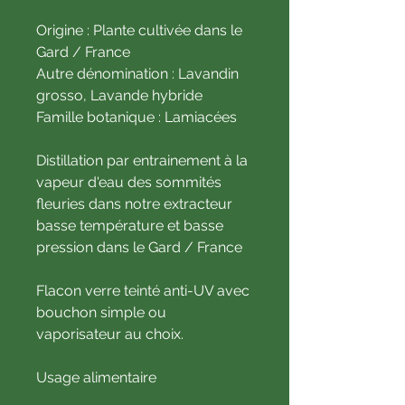
Origine : Plante cultivée dans le
Gard / France
Autre dénomination : Lavandin
grosso, Lavande hybride
Famille botanique : Lamiacées
Distillation par entrainement à la
vapeur d'eau des sommités
fleuries dans notre extracteur
basse température et basse
pression dans le Gard / France
Flacon verre teinté anti-UV avec
bouchon simple ou
vaporisateur au choix.
Usage alimentaire