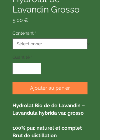
Lavandin Grosso
Prix
5,00 €
Contenant
*
Quantité
*
Ajouter au panier
Hydrolat Bio de de Lavandin –
Lavandula hybrida var. grosso
100% pur, naturel et complet
Brut de distillation