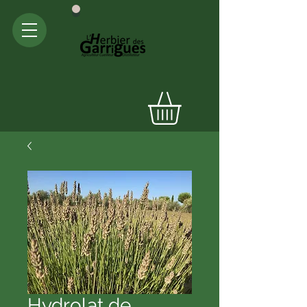
Hydrolat de