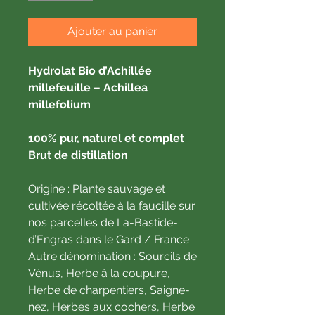
Ajouter au panier
Hydrolat Bio d’Achillée
millefeuille – Achillea
millefolium
100% pur, naturel et complet
Brut de distillation
Origine : Plante sauvage et
cultivée récoltée à la faucille sur
nos parcelles de La-Bastide-
d’Engras dans le Gard / France
Autre dénomination : Sourcils de
Vénus, Herbe à la coupure,
Herbe de charpentiers, Saigne-
nez, Herbes aux cochers, Herbe