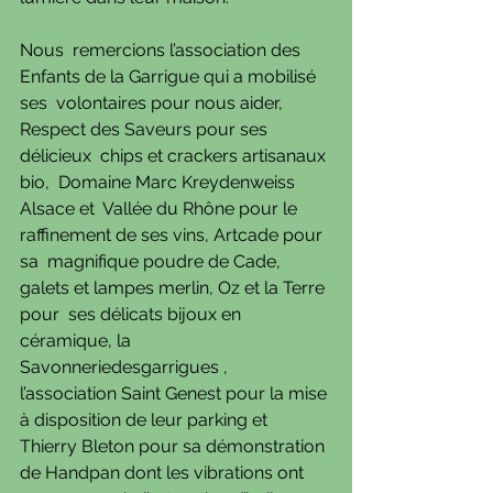
Nous  remercions l’association des 
Enfants de la Garrigue qui a mobilisé 
ses  volontaires pour nous aider, 
Respect des Saveurs pour ses 
délicieux  chips et crackers artisanaux 
bio,  Domaine Marc Kreydenweiss 
Alsace et  Vallée du Rhône pour le 
raffinement de ses vins, Artcade pour 
sa  magnifique poudre de Cade, 
galets et lampes merlin, Oz et la Terre 
pour  ses délicats bijoux en 
céramique, la 
Savonneriedesgarrigues ,  
l’association Saint Genest pour la mise 
à disposition de leur parking et  
Thierry Bleton pour sa démonstration 
de Handpan dont les vibrations ont  