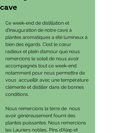
cave
Ce week-end de distillation et 
d’inauguration de notre cave à  
plantes aromatiques a été lumineux à 
bien des égards. C’est le cœur  
radieux et plein d’amour que nous 
remercions le soleil de nous avoir  
accompagnés tout ce week-end 
notamment pour nous permettre de 
vous  accueillir avec une température 
clémente et distiller dans de bonnes  
conditions.
Nous remercions la terre de  nous 
avoir généreusement fourni des 
plantes puissantes. Nous remercions  
les Lauriers nobles, Pins d’Alep et 