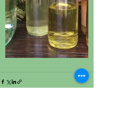
Voir tout
Posts récents