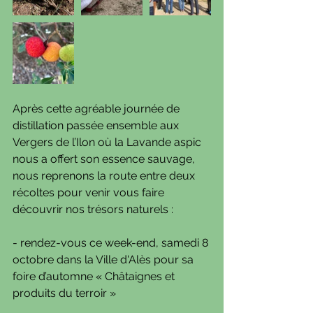
Après cette agréable journée de 
distillation passée ensemble aux 
Vergers de l’Ilon où la Lavande aspic 
nous a offert son essence sauvage, 
nous reprenons la route entre deux 
récoltes pour venir vous faire 
découvrir nos trésors naturels :
- rendez-vous ce week-end, samedi 8 
octobre dans la Ville d'Alès pour sa 
foire d’automne « Châtaignes et 
produits du terroir »