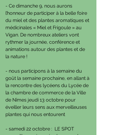
- Ce dimanche 9, nous aurons 
l’honneur de participer à la belle foire 
du miel et des plantes aromatiques et 
médicinales « Miel et Frigoule » au 
Vigan. De nombreux ateliers vont 
rythmer la journée, conférence et 
animations autour des plantes et de 
la nature !
- nous participons à la semaine du 
goût la semaine prochaine, en allant à 
la rencontre des lycéens du Lycée de 
la chambre de commerce de la Ville 
de Nîmes jeudi 13 octobre pour 
éveiller leurs sens aux merveilleuses 
plantes qui nous entourent
- samedi 22 octobre :  LE SPOT 