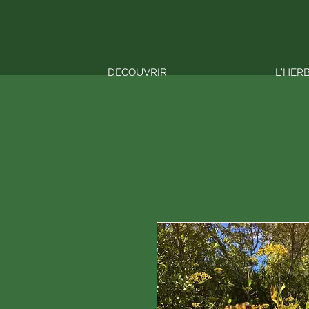
DECOUVRIR
L'HER