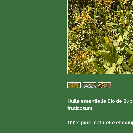
Huile essentielle Bio de Bu
fruticosum
100% pure, naturelle et com