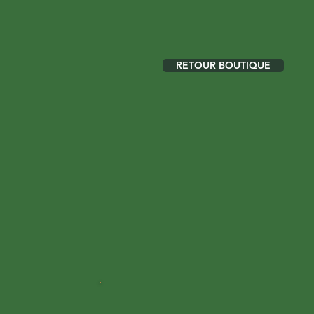
RETOUR BOUTIQUE