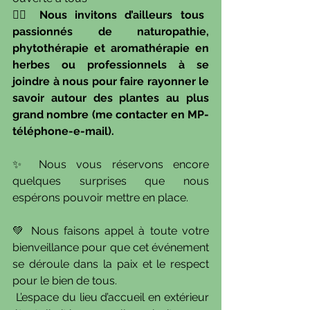
👉🏾 Nous invitons d’ailleurs tous 
passionnés de naturopathie, 
phytothérapie et aromathérapie en 
herbes ou professionnels à se 
joindre à nous pour faire rayonner le 
savoir autour des plantes au plus 
grand nombre (me contacter en MP-
téléphone-e-mail).
✨ Nous vous réservons encore 
quelques surprises que nous 
espérons pouvoir mettre en place. 
💚 Nous faisons appel à toute votre 
bienveillance pour que cet événement 
se déroule dans la paix et le respect 
pour le bien de tous. 
 L’espace du lieu d’accueil en extérieur 