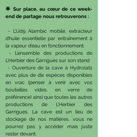
🌟 Sur place, au cœur de ce week-
end de partage nous retrouverons :
 - L’Ud9 Alambic mobile, extracteur 
d’huile essentielle par entraînement à 
la vapeur d’eau en fonctionnement.
 - L’ensemble des productions de 
L’Herbier des Garrigues sur son stand
 - Ouverture de la cave à Hydrolats 
avec plus de dix espèces disponibles 
en vrac (penser à venir avec vos 
bouteilles vides, en verre de 
préférence) ainsi que toutes les autres 
productions de L’Herbier des 
Garrigues. La cave est un lieu de 
stockage de nos matières, vous ne 
pourrez pas y accéder mais juste 
rester devant.