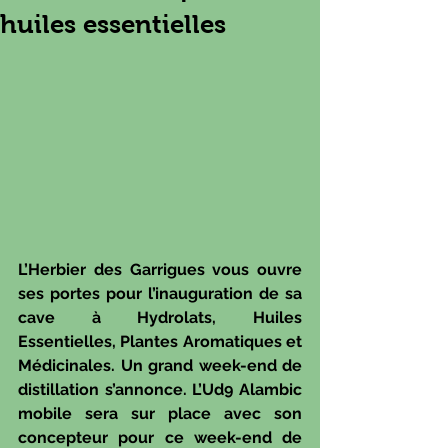
huiles essentielles
L’Herbier des Garrigues vous ouvre 
ses portes pour l’inauguration de sa 
cave à Hydrolats, Huiles 
Essentielles, Plantes Aromatiques et 
Médicinales. Un grand week-end de 
distillation s’annonce. L’Ud9 Alambic 
mobile sera sur place avec son 
concepteur pour ce week-end de 