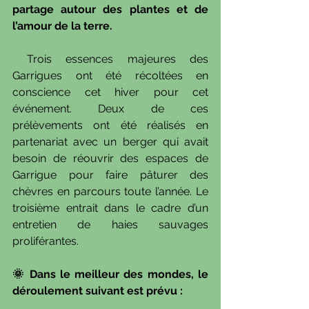
partage autour des plantes et de 
l’amour de la terre.
 Trois essences majeures des 
Garrigues ont été récoltées en 
conscience cet hiver pour cet 
événement. Deux de ces 
prélèvements ont été réalisés en 
partenariat avec un berger qui avait 
besoin de réouvrir des espaces de 
Garrigue pour faire pâturer des 
chèvres en parcours toute l’année. Le 
troisième entrait dans le cadre d’un 
entretien de haies sauvages 
proliférantes.
🌞 Dans le meilleur des mondes, le 
déroulement suivant est prévu :