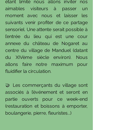
étant limité nous allons inviter nos 
aimables visiteurs à passer un 
moment avec nous et laisser les 
suivants venir profiter de ce partage 
sensoriel. Une attente serait possible à 
l’entrée du lieu qui est une cour 
annexe du château de Nogaret au 
centre du village de Manduel (datant 
du XIVème siècle environ). Nous 
allons faire notre maximum pour 
fluidifier la circulation.
🤝 Les commerçants du village sont 
associés à l’événement et seront en 
partie ouverts pour ce week-end 
(restauration et boissons à emporter, 
boulangerie, pierre, fleuristes...)